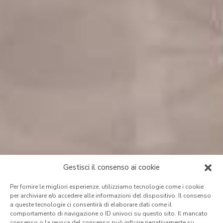
Gestisci il consenso ai cookie
Per fornire le migliori esperienze, utilizziamo tecnologie come i cookie
per archiviare e/o accedere alle informazioni del dispositivo. Il consenso
a queste tecnologie ci consentirà di elaborare dati come il
comportamento di navigazione o ID univoci su questo sito. Il mancato
consenso o la revoca del consenso può influire negativamente su