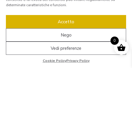
determinate caratteristiche e funzioni.
Accetto
Nego
0
Vedi preferenze
Cookie Policy
Privacy Policy